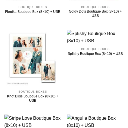
BOUTIQUE BOXES
BOUTIQUE BOXES
Goldy Dots Boutique Box (8×10) +
Flonika Boutique Box (8×10) + USB
USB
BOUTIQUE BOXES
Splishy Boutique Box (8×10) + USB
BOUTIQUE BOXES
Knot Bliss Boutique Box (8×10) +
USB