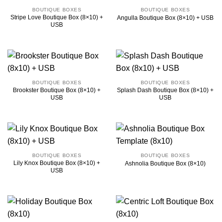
BOUTIQUE BOXES
BOUTIQUE BOXES
Stripe Love Boutique Box (8×10) +
Angulla Boutique Box (8×10) + USB
USB
BOUTIQUE BOXES
BOUTIQUE BOXES
Brookster Boutique Box (8×10) +
Splash Dash Boutique Box (8×10) +
USB
USB
BOUTIQUE BOXES
BOUTIQUE BOXES
Lily Knox Boutique Box (8×10) +
Ashnolia Boutique Box (8×10)
USB